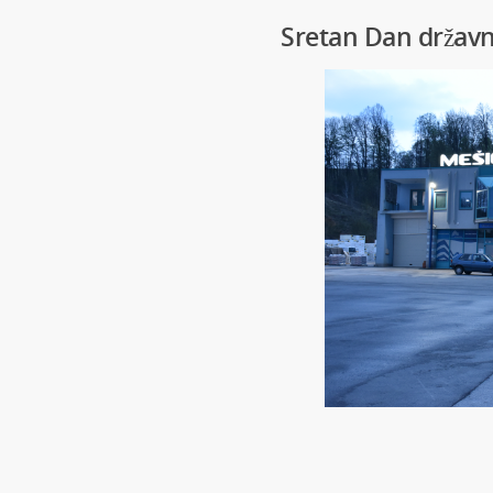
Sretan Dan državn