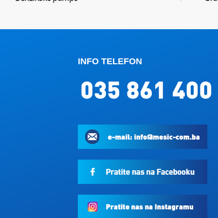
INFO TELEFON