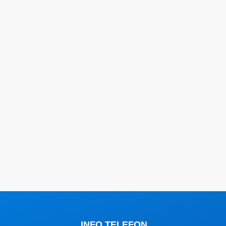
INFO TELEFON