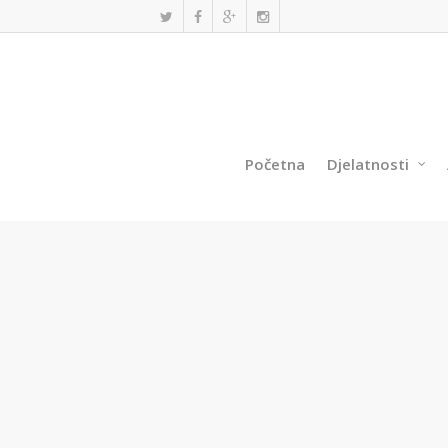
Početna
Djelatnosti