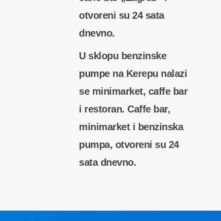
otvoreni su 24 sata
dnevno.
U sklopu benzinske
pumpe na Kerepu nalazi
se minimarket, caffe bar
i restoran. Caffe bar,
minimarket i benzinska
pumpa, otvoreni su 24
sata dnevno.