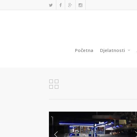
Početna
Djelatnosti