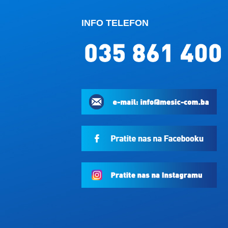
INFO TELEFON