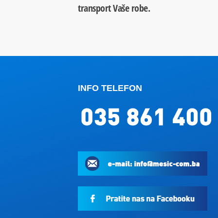
transport Vaše robe.
INFO TELEFON