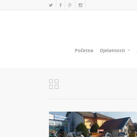
Početna
Djelatnosti