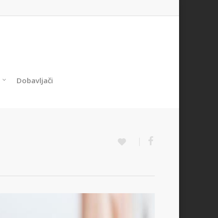
Dobavljači