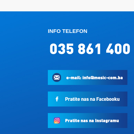
INFO TELEFON