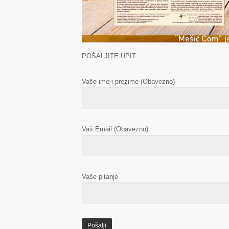
POŠALJITE UPIT
Vaše ime i prezime (Obavezno)
Vaš Email (Obavezno)
Vaše pitanje