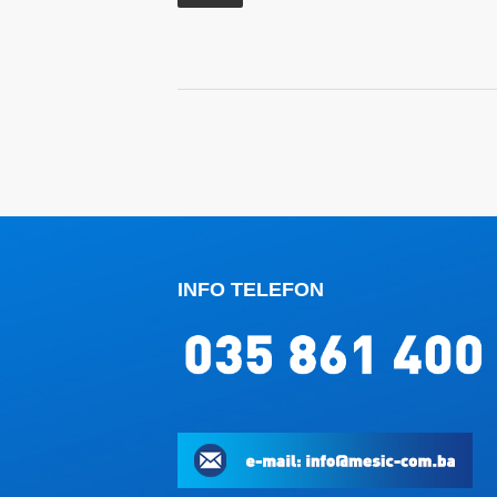
INFO TELEFON