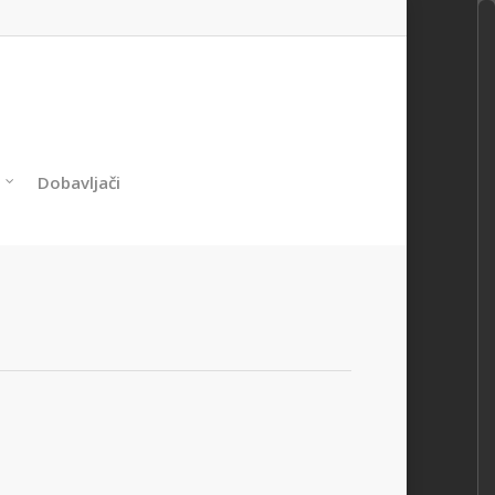
Dobavljači