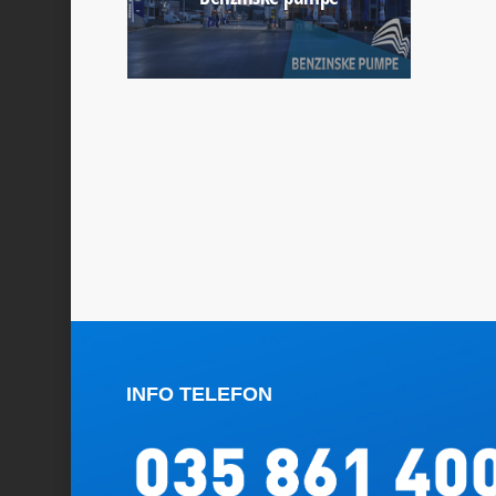
INFO TELEFON