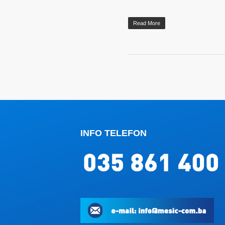
Read More
INFO TELEFON