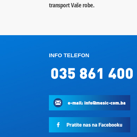
transport Vaše robe.
INFO TELEFON