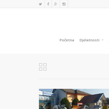
Početna
Djelatnosti