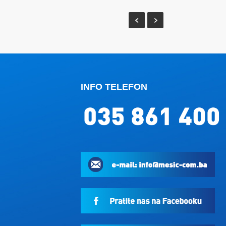
INFO TELEFON