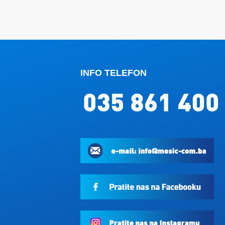
INFO TELEFON