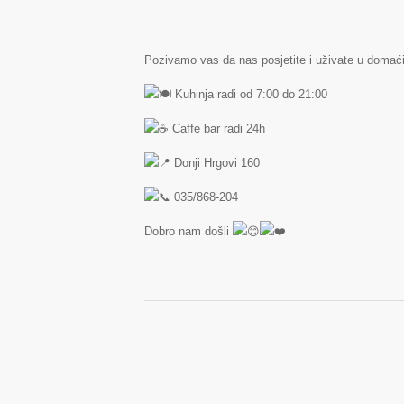
Pozivamo vas da nas posjetite i uživate u domaćim
Kuhinja radi od 7:00 do 21:00
Caffe bar radi 24h
Donji Hrgovi 160
035/868-204
Dobro nam došli