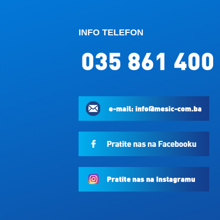
INFO TELEFON